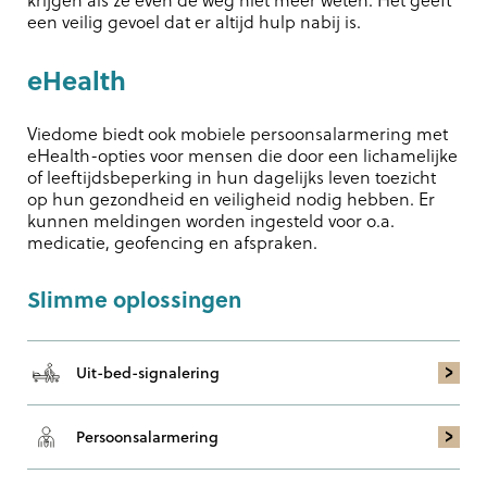
een veilig gevoel dat er altijd hulp nabij is.
eHealth
Viedome biedt ook mobiele persoonsalarmering met
eHealth-opties voor mensen die door een lichamelijke
of leeftijdsbeperking in hun dagelijks leven toezicht
op hun gezondheid en veiligheid nodig hebben. Er
kunnen meldingen worden ingesteld voor o.a.
medicatie, geofencing en afspraken.
Slimme oplossingen
Uit-bed-signalering
Persoons­alarmering