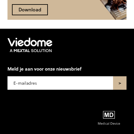
Download
Meld je aan voor onze nieuwsbrief