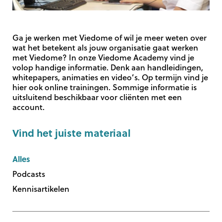
Ga je werken met Viedome of wil je meer weten over
wat het betekent als jouw organisatie gaat werken
met Viedome? In onze Viedome Academy vind je
volop handige informatie. Denk aan handleidingen,
whitepapers, animaties en video’s. Op termijn vind je
hier ook online trainingen. Sommige informatie is
uitsluitend beschikbaar voor cliënten met een
account.
Vind het juiste materiaal
Alles
Podcasts
Kennisartikelen