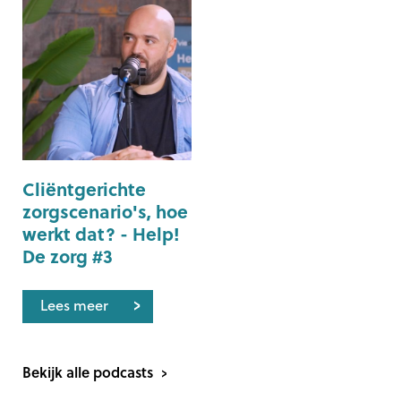
Cliëntgerichte
zorgscenario's, hoe
werkt dat? - Help!
De zorg #3
Lees meer
Bekijk alle podcasts