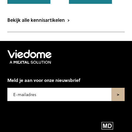
Bekijk alle kennisartikelen
Meld je aan voor onze nieuwsbrief