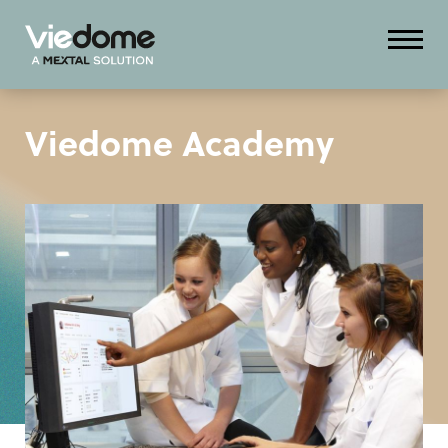
Viedome Academy