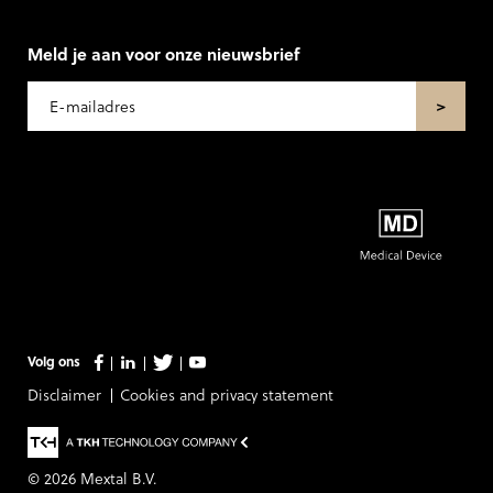
Meld je aan voor onze nieuwsbrief
Volg ons
Disclaimer
Cookies and privacy statement
© 2026
Mextal B.V.