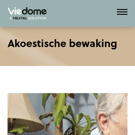
Akoestische bewaking