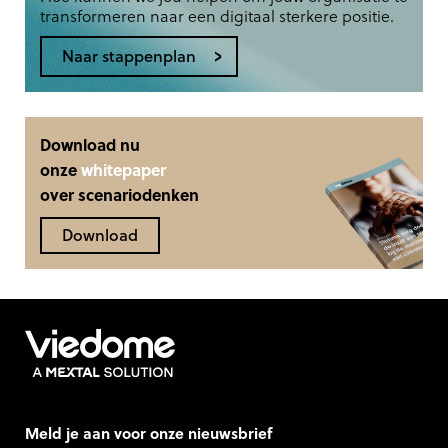
transformeren naar een digitaal sterkere positie.
Naar stappenplan
Download nu
onze
whitepaper
over scenariodenken
Download
Meld je aan voor onze nieuwsbrief